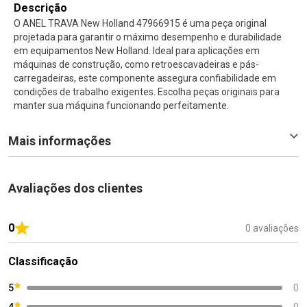
Descrição
O ANEL TRAVA New Holland 47966915 é uma peça original
projetada para garantir o máximo desempenho e durabilidade
em equipamentos New Holland. Ideal para aplicações em
máquinas de construção, como retroescavadeiras e pás-
carregadeiras, este componente assegura confiabilidade em
condições de trabalho exigentes. Escolha peças originais para
manter sua máquina funcionando perfeitamente.
Mais informações
Avaliações dos clientes
0
0 avaliações
Classificação
5
0
4
0