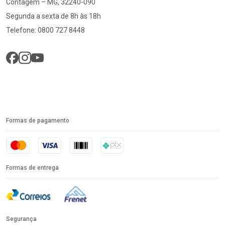
Contagem – MG, 32240-090
Segunda a sexta de 8h às 18h
Telefone: 0800 727 8448
Formas de pagamento
Formas de entrega
Segurança