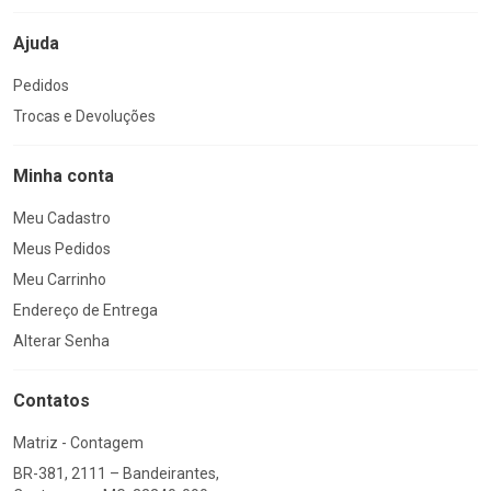
Ajuda
Pedidos
Trocas e Devoluções
Minha conta
Meu Cadastro
Meus Pedidos
Meu Carrinho
Endereço de Entrega
Alterar Senha
Contatos
Matriz - Contagem
BR-381, 2111 – Bandeirantes,