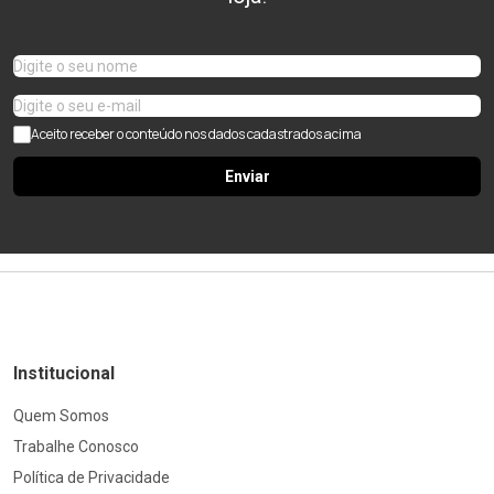
Aceito receber o conteúdo nos dados cadastrados acima
Enviar
Institucional
Quem Somos
Trabalhe Conosco
Política de Privacidade