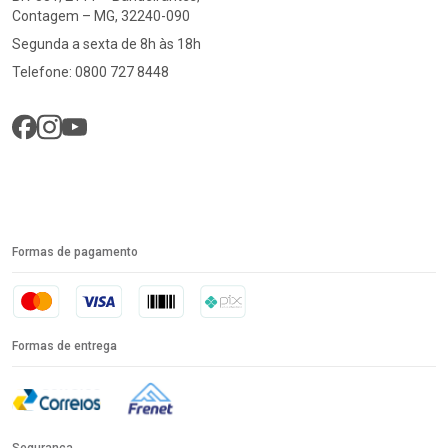
Contagem – MG, 32240-090
Segunda a sexta de 8h às 18h
Telefone: 0800 727 8448
Formas de pagamento
Formas de entrega