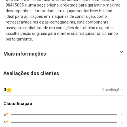
98415095 é uma peça original projetada para garantir o máximo
desempenho e durabilidade em equipamentos New Holland.
Ideal para aplicações em máquinas de construção, como
retroescavadeiras e pás-carregadeiras, este componente
assegura confiabilidade em condições de trabalho exigentes.
Escolha peças originais para manter sua máquina funcionando
perfeitamente.
Mais informações
Avaliações dos clientes
0
0 avaliações
Classificação
5
0
4
0