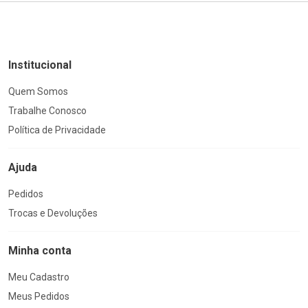
Institucional
Quem Somos
Trabalhe Conosco
Política de Privacidade
Ajuda
Pedidos
Trocas e Devoluções
Minha conta
Meu Cadastro
Meus Pedidos