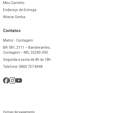
Meu Carrinho
Endereço de Entrega
Alterar Senha
Contatos
Matriz - Contagem
BR-381, 2111 – Bandeirantes,
Contagem – MG, 32240-090
Segunda a sexta de 8h às 18h
Telefone: 0800 727 8448
Formas de pagamento