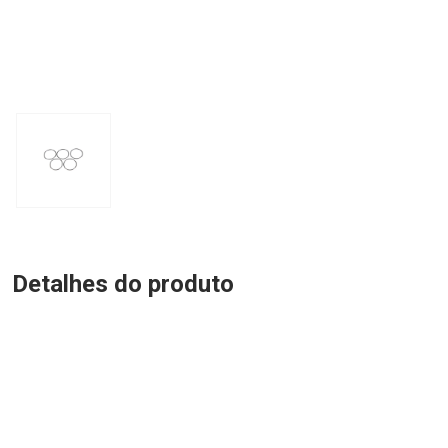
Detalhes do produto