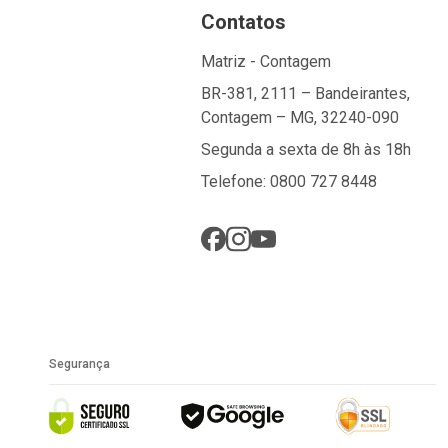
Contatos
Matriz - Contagem
BR-381, 2111 – Bandeirantes,
Contagem – MG, 32240-090
Segunda a sexta de 8h às 18h
Telefone: 0800 727 8448
Segurança