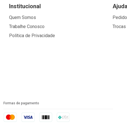
Institucional
Ajud
Quem Somos
Pedid
Trabalhe Conosco
Trocas
Política de Privacidade
Formas de pagamento