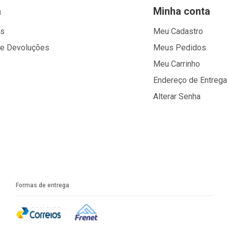
a
Minha conta
os
Meu Cadastro
 e Devoluções
Meus Pedidos
Meu Carrinho
Endereço de Entrega
Alterar Senha
Formas de entrega