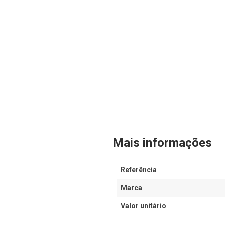
Mais informações
Referência
Marca
Valor unitário