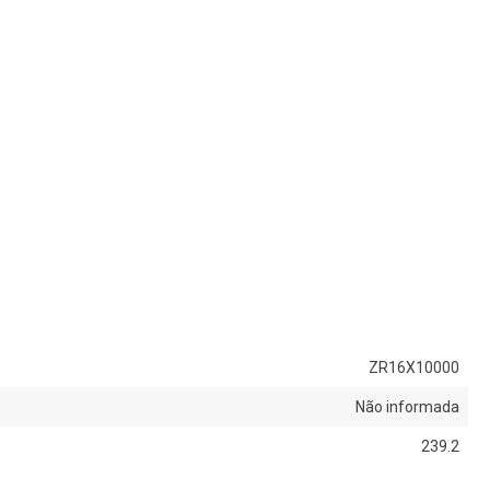
ZR16X10000
Não informada
239.2