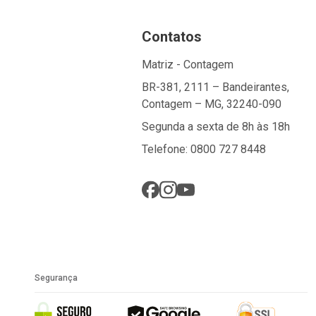
Contatos
Matriz - Contagem
BR-381, 2111 – Bandeirantes,
Contagem – MG, 32240-090
Segunda a sexta de 8h às 18h
Telefone: 0800 727 8448
Segurança