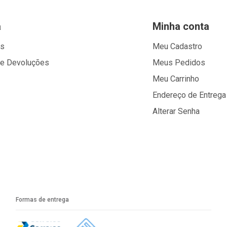
a
Minha conta
os
Meu Cadastro
 e Devoluções
Meus Pedidos
Meu Carrinho
Endereço de Entrega
Alterar Senha
Formas de entrega