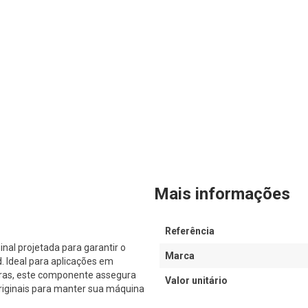
Mais informações
Referência
l projetada para garantir o
Marca
Ideal para aplicações em
iras, este componente assegura
Valor unitário
originais para manter sua máquina