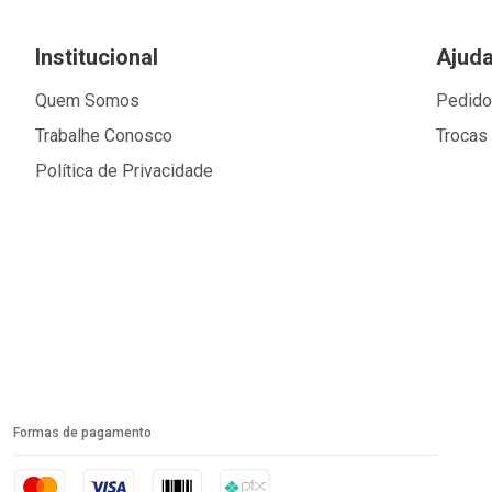
Institucional
Ajud
Quem Somos
Pedid
Trabalhe Conosco
Trocas
Política de Privacidade
Formas de pagamento