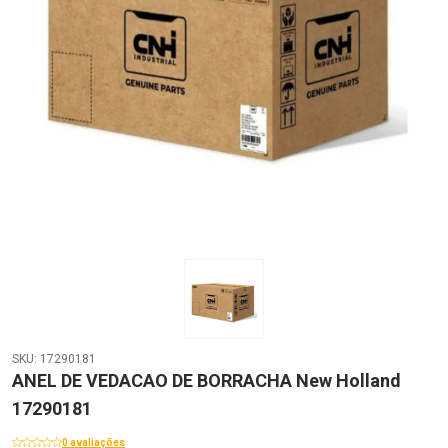
SKU: 17290181
ANEL DE VEDACAO DE BORRACHA New Holland
17290181
0 avaliações