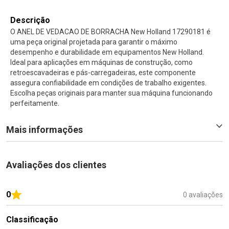
Descrição
O ANEL DE VEDACAO DE BORRACHA New Holland 17290181 é
uma peça original projetada para garantir o máximo
desempenho e durabilidade em equipamentos New Holland.
Ideal para aplicações em máquinas de construção, como
retroescavadeiras e pás-carregadeiras, este componente
assegura confiabilidade em condições de trabalho exigentes.
Escolha peças originais para manter sua máquina funcionando
perfeitamente.
Mais informações
Avaliações dos clientes
0
0 avaliações
Classificação