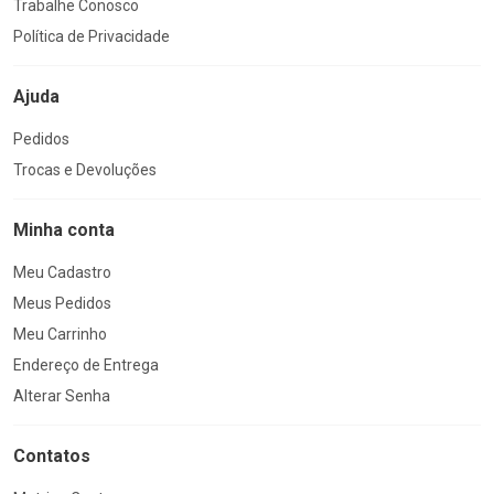
Trabalhe Conosco
Política de Privacidade
Ajuda
Pedidos
Trocas e Devoluções
Minha conta
Meu Cadastro
Meus Pedidos
Meu Carrinho
Endereço de Entrega
Alterar Senha
Contatos