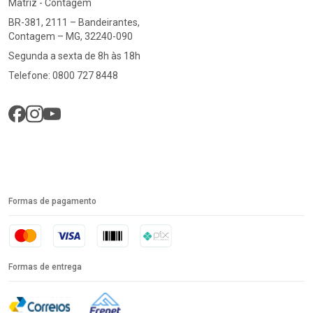
Matriz - Contagem
BR-381, 2111 – Bandeirantes,
Contagem – MG, 32240-090
Segunda a sexta de 8h às 18h
Telefone: 0800 727 8448
Formas de pagamento
Formas de entrega