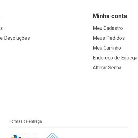
a
Minha conta
os
Meu Cadastro
 e Devoluções
Meus Pedidos
Meu Carrinho
Endereço de Entrega
Alterar Senha
Formas de entrega