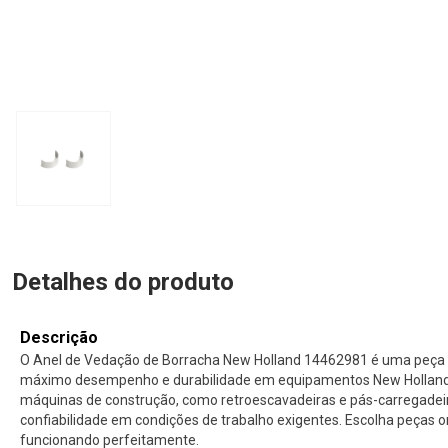
Detalhes do produto
Descrição
O Anel de Vedação de Borracha New Holland 14462981 é uma peça or
máximo desempenho e durabilidade em equipamentos New Holland. 
máquinas de construção, como retroescavadeiras e pás-carregade
confiabilidade em condições de trabalho exigentes. Escolha peças 
funcionando perfeitamente.