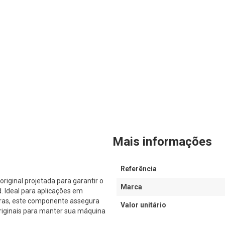
Mais informações
Referência
iginal projetada para garantir o
Marca
Ideal para aplicações em
iras, este componente assegura
Valor unitário
originais para manter sua máquina