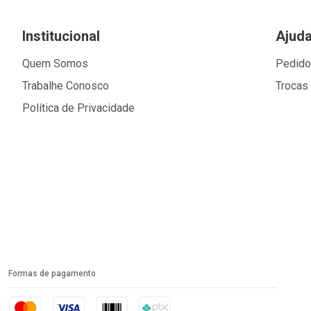
Institucional
Ajud
Quem Somos
Pedid
Trabalhe Conosco
Trocas
Política de Privacidade
Formas de pagamento