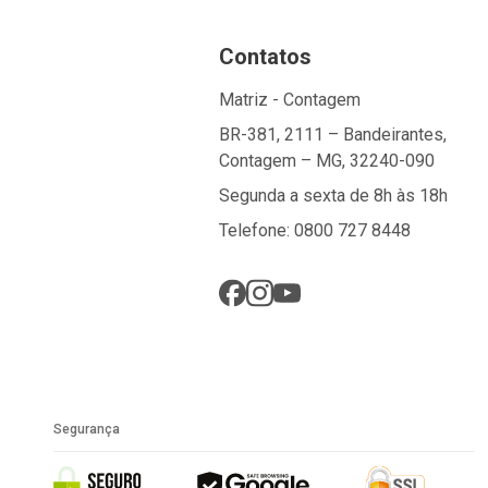
Contatos
Matriz - Contagem
BR-381, 2111 – Bandeirantes,
Contagem – MG, 32240-090
Segunda a sexta de 8h às 18h
Telefone: 0800 727 8448
Segurança