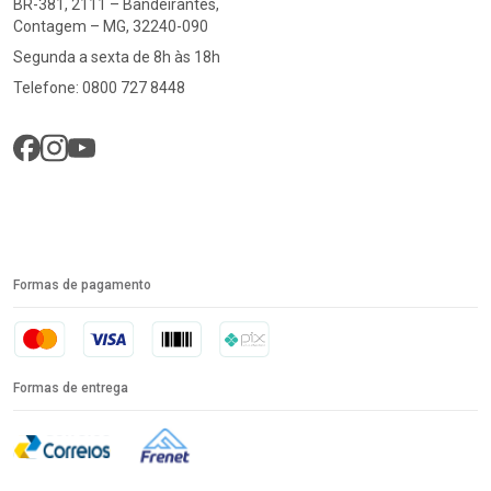
BR-381, 2111 – Bandeirantes,
Contagem – MG, 32240-090
Segunda a sexta de 8h às 18h
Telefone: 0800 727 8448
Formas de pagamento
Formas de entrega