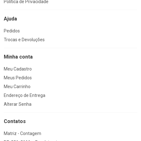
Política de Privacidade
Ajuda
Pedidos
Trocas e Devoluções
Minha conta
Meu Cadastro
Meus Pedidos
Meu Carrinho
Endereço de Entrega
Alterar Senha
Contatos
Matriz - Contagem