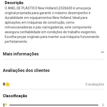
Descrição
O ANEL DE PLASTICO New Holland LE026600 é uma peça
original projetada para garantir o máximo desempenho e
durabilidade em equipamentos New Holland. Ideal para
aplicações em máquinas de construção, como
retroescavadeiras e pás-carregadeiras, este componente
assegura confiabilidade em condições de trabalho exigentes.
Escolha peças originais para manter sua máquina funcionando
perfeitamente.
Mais informações
Avaliações dos clientes
0
0 avaliações
Classificação
5
0