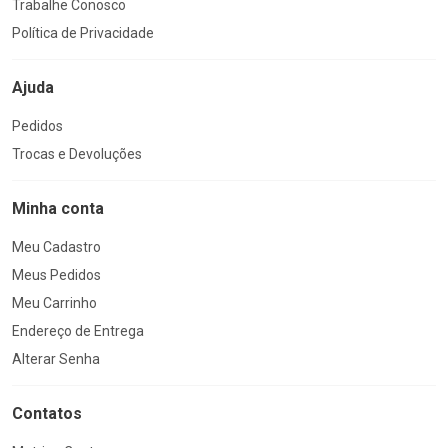
Trabalhe Conosco
Política de Privacidade
Ajuda
Pedidos
Trocas e Devoluções
Minha conta
Meu Cadastro
Meus Pedidos
Meu Carrinho
Endereço de Entrega
Alterar Senha
Contatos