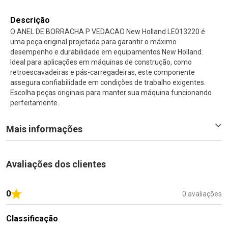
Descrição
O ANEL DE BORRACHA P VEDACAO New Holland LE013220 é
uma peça original projetada para garantir o máximo
desempenho e durabilidade em equipamentos New Holland.
Ideal para aplicações em máquinas de construção, como
retroescavadeiras e pás-carregadeiras, este componente
assegura confiabilidade em condições de trabalho exigentes.
Escolha peças originais para manter sua máquina funcionando
perfeitamente.
Mais informações
Avaliações dos clientes
0
0 avaliações
Classificação