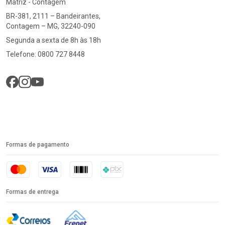
Matriz - Contagem
BR-381, 2111 – Bandeirantes,
Contagem – MG, 32240-090
Segunda a sexta de 8h às 18h
Telefone: 0800 727 8448
Formas de pagamento
Formas de entrega