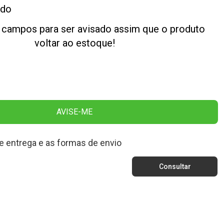
ado
 campos para ser avisado assim que o produto
voltar ao estoque!
AVISE-ME
e entrega e as formas de envio