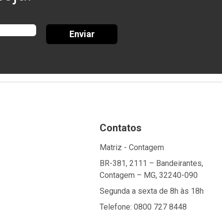
Enviar
Contatos
Matriz - Contagem
BR-381, 2111 – Bandeirantes,
Contagem – MG, 32240-090
Segunda a sexta de 8h às 18h
Telefone: 0800 727 8448