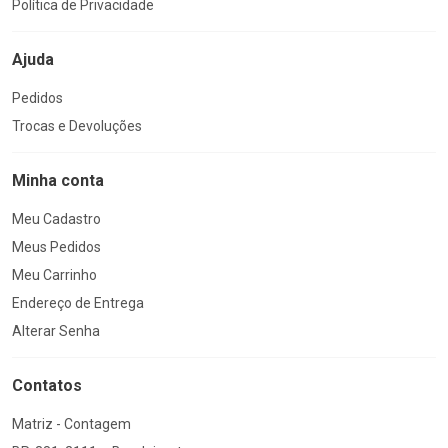
Política de Privacidade
Ajuda
Pedidos
Trocas e Devoluções
Minha conta
Meu Cadastro
Meus Pedidos
Meu Carrinho
Endereço de Entrega
Alterar Senha
Contatos
Matriz - Contagem