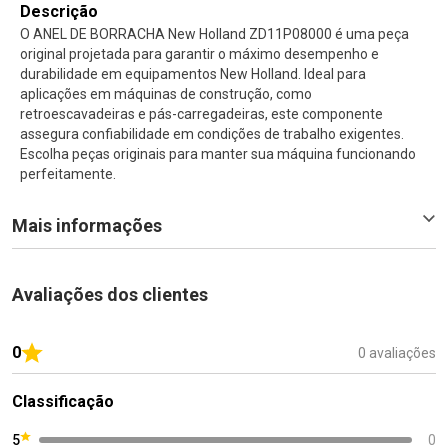
Descrição
O ANEL DE BORRACHA New Holland ZD11P08000 é uma peça
original projetada para garantir o máximo desempenho e
durabilidade em equipamentos New Holland. Ideal para
aplicações em máquinas de construção, como
retroescavadeiras e pás-carregadeiras, este componente
assegura confiabilidade em condições de trabalho exigentes.
Escolha peças originais para manter sua máquina funcionando
perfeitamente.
Mais informações
Avaliações dos clientes
0
0 avaliações
Classificação
5
0