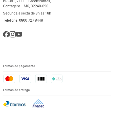
BR-381, 2111 – Bandeirantes,
Contagem – MG, 32240-090
Segunda a sexta de 8h às 18h
Telefone: 0800 727 8448
Formas de pagamento
Formas de entrega