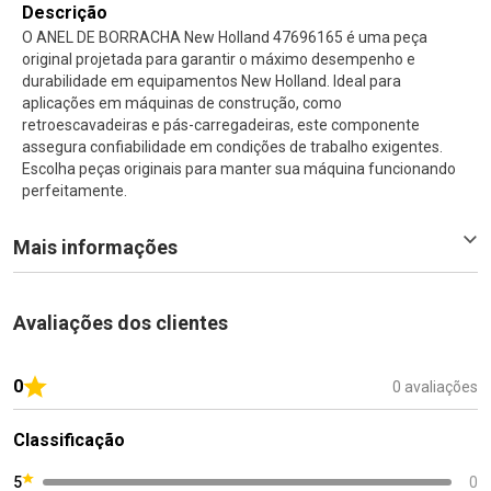
Descrição
O ANEL DE BORRACHA New Holland 47696165 é uma peça
original projetada para garantir o máximo desempenho e
durabilidade em equipamentos New Holland. Ideal para
aplicações em máquinas de construção, como
retroescavadeiras e pás-carregadeiras, este componente
assegura confiabilidade em condições de trabalho exigentes.
Escolha peças originais para manter sua máquina funcionando
perfeitamente.
Mais informações
Avaliações dos clientes
0
0 avaliações
Classificação
5
0