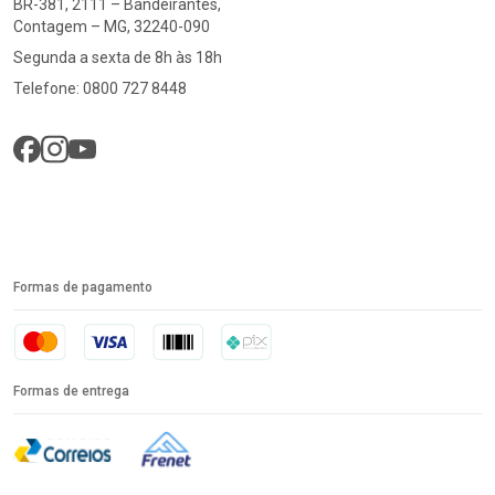
BR-381, 2111 – Bandeirantes,
Contagem – MG, 32240-090
Segunda a sexta de 8h às 18h
Telefone: 0800 727 8448
Formas de pagamento
Formas de entrega