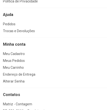
Política de Privacidade
Ajuda
Pedidos
Trocas e Devoluções
Minha conta
Meu Cadastro
Meus Pedidos
Meu Carrinho
Endereço de Entrega
Alterar Senha
Contatos
Matriz - Contagem