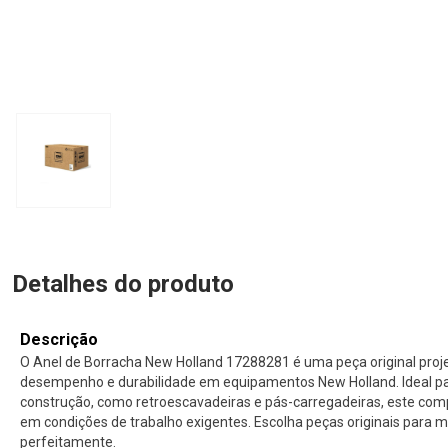
Detalhes do produto
Descrição
O Anel de Borracha New Holland 17288281 é uma peça original proj
desempenho e durabilidade em equipamentos New Holland. Ideal p
construção, como retroescavadeiras e pás-carregadeiras, este com
em condições de trabalho exigentes. Escolha peças originais para
perfeitamente.