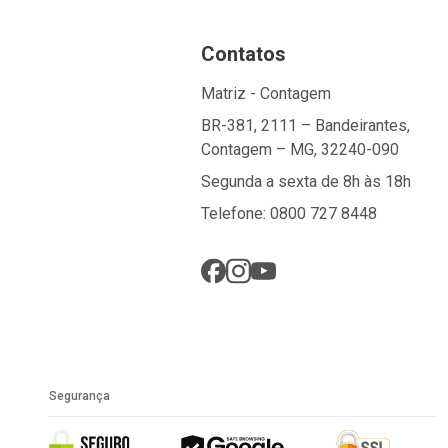
Contatos
Matriz - Contagem
BR-381, 2111 – Bandeirantes,
Contagem – MG, 32240-090
Segunda a sexta de 8h às 18h
Telefone: 0800 727 8448
Segurança