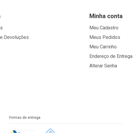
a
Minha conta
os
Meu Cadastro
 e Devoluções
Meus Pedidos
Meu Carrinho
Endereço de Entrega
Alterar Senha
Formas de entrega