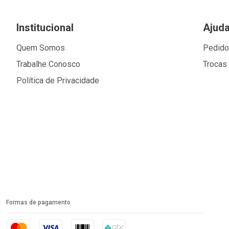
Institucional
Ajud
Quem Somos
Pedid
Trabalhe Conosco
Trocas
Política de Privacidade
Formas de pagamento