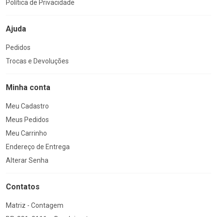
Política de Privacidade
Ajuda
Pedidos
Trocas e Devoluções
Minha conta
Meu Cadastro
Meus Pedidos
Meu Carrinho
Endereço de Entrega
Alterar Senha
Contatos
Matriz - Contagem