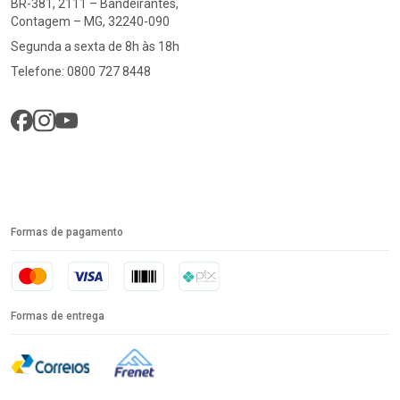
BR-381, 2111 – Bandeirantes,
Contagem – MG, 32240-090
Segunda a sexta de 8h às 18h
Telefone: 0800 727 8448
Formas de pagamento
Formas de entrega