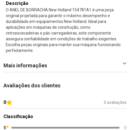
Descrição
O ANEL DE BORRACHA New Holland 154781A1 é uma peça
original projetada para garantir o máximo desempenho e
durabilidade em equipamentos New Holland. Ideal para
aplicações em máquinas de construção, como
retroescavadeiras e pás-carregadeiras, este componente
assegura confiabilidade em condições de trabalho exigentes.
Escolha peças originais para manter sua máquina funcionando
perfeitamente.
Mais informações
Avaliações dos clientes
0
0 avaliações
Classificação
5
0