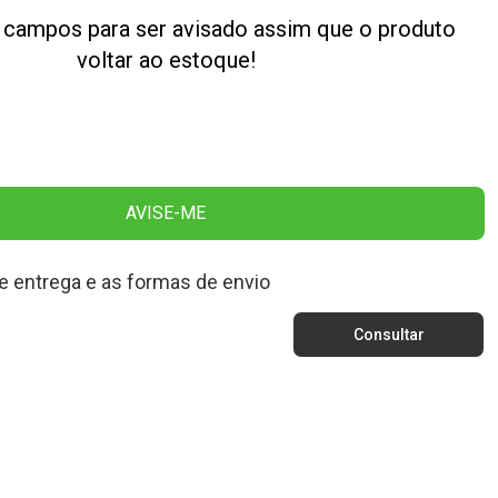
 campos para ser avisado assim que o produto
voltar ao estoque!
AVISE-ME
e entrega e as formas de envio