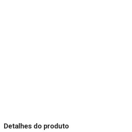
Detalhes do produto