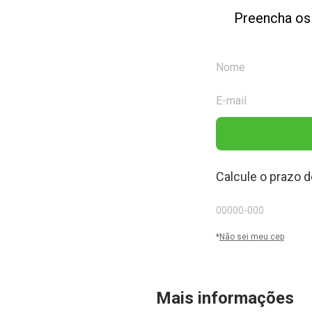
Preencha os
Calcule o prazo d
*
Não sei meu cep
Mais informações