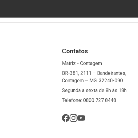
Contatos
Matriz - Contagem
BR-381, 2111 – Bandeirantes,
Contagem – MG, 32240-090
Segunda a sexta de 8h às 18h
Telefone: 0800 727 8448