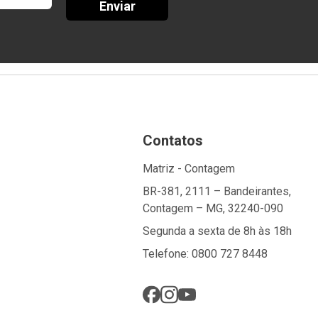
Enviar
Contatos
Matriz - Contagem
BR-381, 2111 – Bandeirantes,
Contagem – MG, 32240-090
Segunda a sexta de 8h às 18h
Telefone: 0800 727 8448