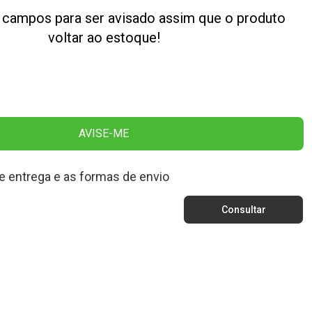
 campos para ser avisado assim que o produto
voltar ao estoque!
AVISE-ME
e entrega e as formas de envio