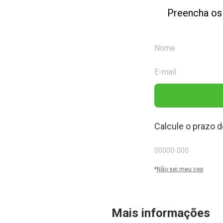
Preencha os
Calcule o prazo d
*
Não sei meu cep
Mais informações