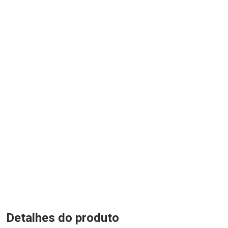
Detalhes do produto