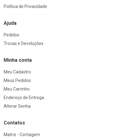
Política de Privacidade
Ajuda
Pedidos
Trocas e Devoluções
Minha conta
Meu Cadastro
Meus Pedidos
Meu Carrinho
Endereço de Entrega
Alterar Senha
Contatos
Matriz - Contagem