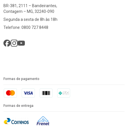
BR-381, 2111 – Bandeirantes,
Contagem – MG, 32240-090
Segunda a sexta de 8h às 18h
Telefone: 0800 727 8448
Formas de pagamento
Formas de entrega