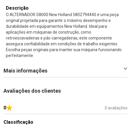
Descrição
O ALTERNADOR S8000 New Holland 5802794440 é uma peça
original projetada para garantir o máximo desempenho e
durabilidade em equipamentos New Holland. Ideal para
aplicações em máquinas de construção, como
retroescavadeiras e pás-carregadeiras, este componente
assegura confiabilidade em condições de trabalho exigentes.
Escolha peças originais para manter sua máquina funcionando
perfeitamente.
Mais informações
Avaliações dos clientes
0
0 avaliações
Classificação