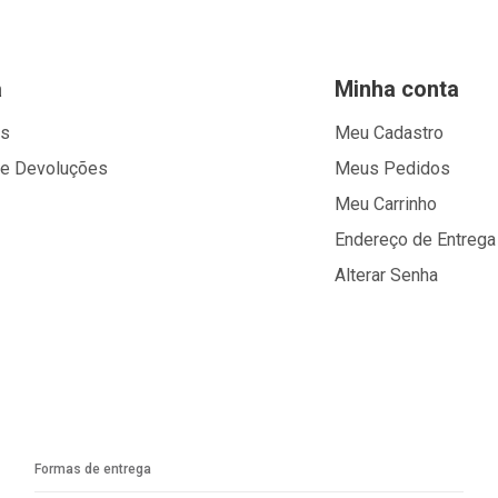
a
Minha conta
os
Meu Cadastro
 e Devoluções
Meus Pedidos
Meu Carrinho
Endereço de Entrega
Alterar Senha
Formas de entrega