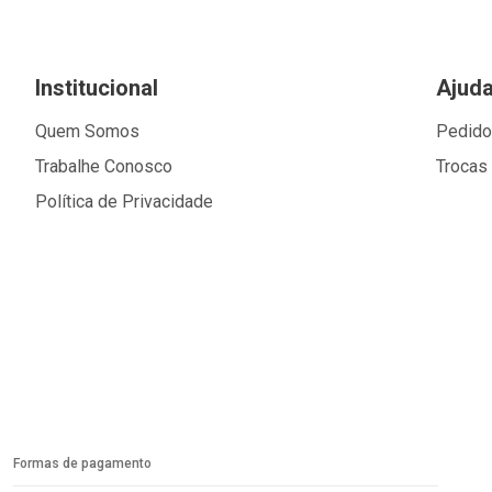
Institucional
Ajud
Quem Somos
Pedid
Trabalhe Conosco
Trocas
Política de Privacidade
Formas de pagamento