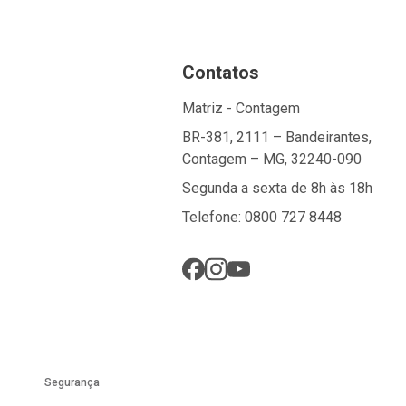
Contatos
Matriz - Contagem
BR-381, 2111 – Bandeirantes,
Contagem – MG, 32240-090
Segunda a sexta de 8h às 18h
Telefone: 0800 727 8448
Segurança