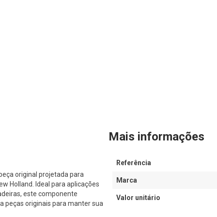
Mais informações
Referência
a original projetada para
Marca
 Holland. Ideal para aplicações
adeiras, este componente
Valor unitário
a peças originais para manter sua