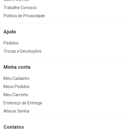
Trabalhe Conosco
Política de Privacidade
Ajuda
Pedidos
Trocas e Devoluções
Minha conta
Meu Cadastro
Meus Pedidos
Meu Carrinho
Endereço de Entrega
Alterar Senha
Contatos