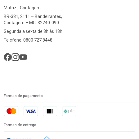
Matriz - Contagem
BR-381, 2111 – Bandeirantes,
Contagem – MG, 32240-090
Segunda a sexta de 8h às 18h
Telefone: 0800 727 8448
Formas de pagamento
Formas de entrega