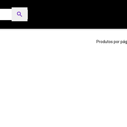
Produtos por pág