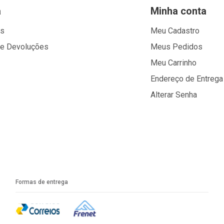
a
Minha conta
os
Meu Cadastro
 e Devoluções
Meus Pedidos
Meu Carrinho
Endereço de Entrega
Alterar Senha
Formas de entrega