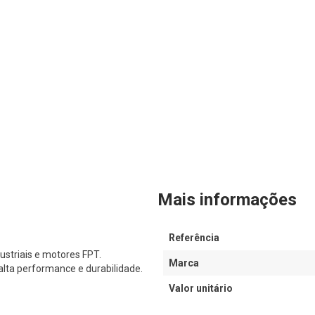
Mais informações
Referência
ustriais e motores FPT.
Marca
lta performance e durabilidade.
Valor unitário