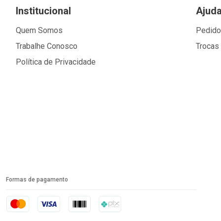
Institucional
Ajud
Quem Somos
Pedid
Trabalhe Conosco
Trocas
Política de Privacidade
Formas de pagamento