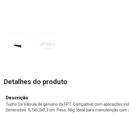
Detalhes do produto
Descrição
Tucho Da Válvula de genuíno da FPT. Compatível com aplicações ind
Dimensões: 0,7x0,3x0,3 cm. Peso: 96g. Ideal para manutenção com a