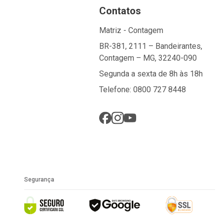
Contatos
Matriz - Contagem
BR-381, 2111 – Bandeirantes,
Contagem – MG, 32240-090
Segunda a sexta de 8h às 18h
Telefone: 0800 727 8448
Segurança