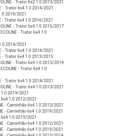
COLINE - Trator 6x2 1.0 2013/2021
 - Trator 6x4 1.0 2014/2021
 1.0 2019/2021
 - Trator 6x4 1.0 2016/2021
COLINE - Trator 6x4 1.0 2015/2017
ECOLINE - Trator 6x4 1.0
 1.0 2014/2021
 - Trator 6x4 1.0 2014/2021
 - Trator 6x4 1.0 2013/2015
COLINE - Trator 6x4 1.0 2013/2019
ECOLINE - Trator 6x4 1.0
 - Trator 6x4 1.0 2014/2021
COLINE - Trator 6x4 1.0 2013/2021
4 1.0 2019/2021
o 6x4 1.0 2012/2021
NE - Caminhão 6x4 1.0 2013/2021
NE - Caminhão 6x4 1.0 2019/2021
o 6x4 1.0 2019/2021
NE - Caminhão 6x4 1.0 2012/2021
NE - Caminhão 6x4 1.0 2019/2021
NE - Caminhão 8x4 1.0 2013/2014