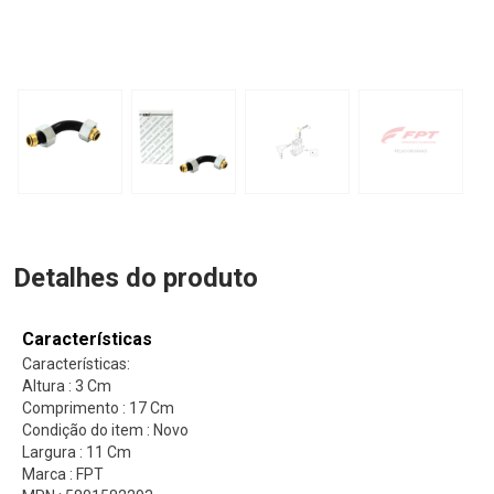
Detalhes do produto
Características
Características:
Altura : 3 Cm
Comprimento : 17 Cm
Condição do item : Novo
Largura : 11 Cm
Marca : FPT