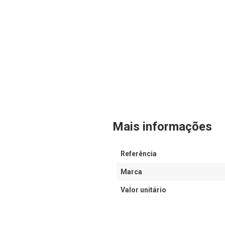
Mais informações
Referência
Marca
Valor unitário