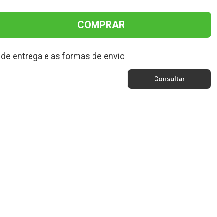
COMPRAR
 de entrega e as formas de envio