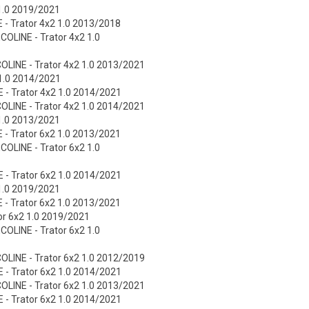
 1.0 2019/2021
 - Trator 4x2 1.0 2013/2018
COLINE - Trator 4x2 1.0
COLINE - Trator 4x2 1.0 2013/2021
 1.0 2014/2021
 - Trator 4x2 1.0 2014/2021
COLINE - Trator 4x2 1.0 2014/2021
 1.0 2013/2021
 - Trator 6x2 1.0 2013/2021
COLINE - Trator 6x2 1.0
 - Trator 6x2 1.0 2014/2021
 1.0 2019/2021
 - Trator 6x2 1.0 2013/2021
tor 6x2 1.0 2019/2021
COLINE - Trator 6x2 1.0
COLINE - Trator 6x2 1.0 2012/2019
 - Trator 6x2 1.0 2014/2021
COLINE - Trator 6x2 1.0 2013/2021
 - Trator 6x2 1.0 2014/2021