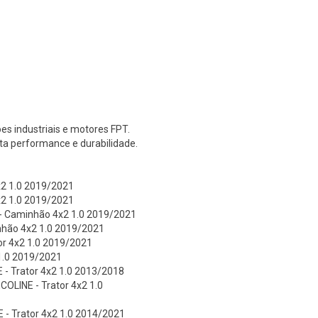
s industriais e motores FPT.
ta performance e durabilidade.
4x2 1.0 2019/2021
4x2 1.0 2019/2021
 - Caminhão 4x2 1.0 2019/2021
inhão 4x2 1.0 2019/2021
tor 4x2 1.0 2019/2021
 1.0 2019/2021
 - Trator 4x2 1.0 2013/2018
COLINE - Trator 4x2 1.0
 - Trator 4x2 1.0 2014/2021