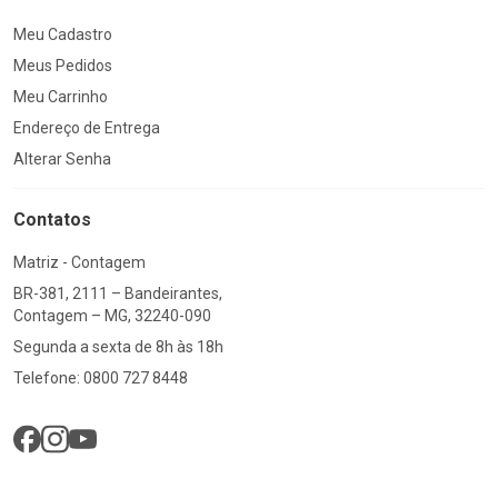
Meu Cadastro
Meus Pedidos
Meu Carrinho
Endereço de Entrega
Alterar Senha
Contatos
Matriz - Contagem
BR-381, 2111 – Bandeirantes,
Contagem – MG, 32240-090
Segunda a sexta de 8h às 18h
Telefone: 0800 727 8448