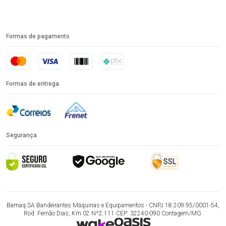
Formas de pagamento
Formas de entrega
Segurança
Bamaq SA Bandeirantes Máquinas e Equipamentos - CNPJ 18.209.95/0001-54,
Rod. Fernão Dias, Km 02 Nº2.111 CEP: 32240-090 Contagem/MG