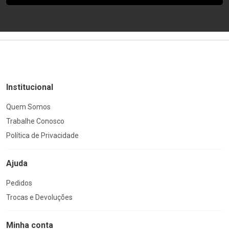
Institucional
Quem Somos
Trabalhe Conosco
Política de Privacidade
Ajuda
Pedidos
Trocas e Devoluções
Minha conta