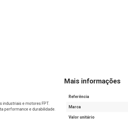
Mais informações
Referência
 industriais e motores FPT.
Marca
ta performance e durabilidade.
Valor unitário