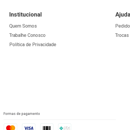
Institucional
Ajud
Quem Somos
Pedid
Trabalhe Conosco
Trocas
Política de Privacidade
Formas de pagamento