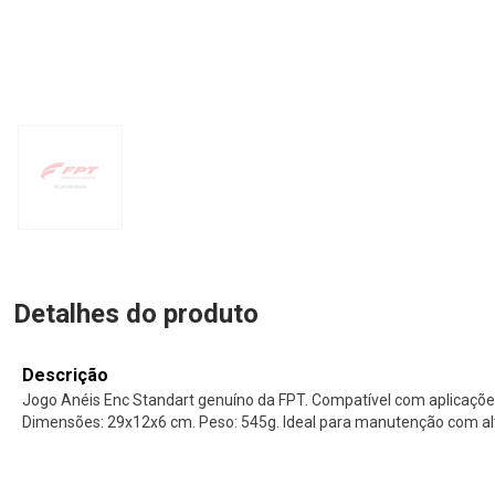
Detalhes do produto
Descrição
Jogo Anéis Enc Standart genuíno da FPT. Compatível com aplicações
Dimensões: 29x12x6 cm. Peso: 545g. Ideal para manutenção com al