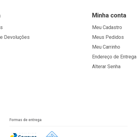
a
Minha conta
os
Meu Cadastro
 e Devoluções
Meus Pedidos
Meu Carrinho
Endereço de Entrega
Alterar Senha
Formas de entrega