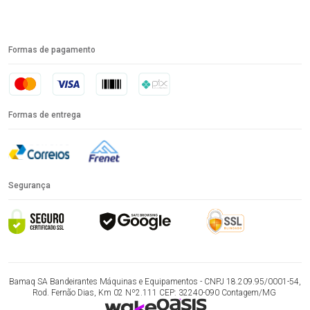
Formas de pagamento
Formas de entrega
Segurança
Bamaq SA Bandeirantes Máquinas e Equipamentos - CNPJ 18.209.95/0001-54,
Rod. Fernão Dias, Km 02 Nº2.111 CEP: 32240-090 Contagem/MG