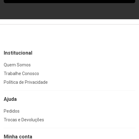
Institucional
Quem Somos
Trabalhe Conosco
Política de Privacidade
Ajuda
Pedidos
Trocas e Devoluções
Minha conta