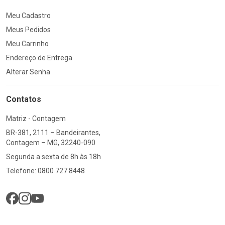
Meu Cadastro
Meus Pedidos
Meu Carrinho
Endereço de Entrega
Alterar Senha
Contatos
Matriz - Contagem
BR-381, 2111 – Bandeirantes,
Contagem – MG, 32240-090
Segunda a sexta de 8h às 18h
Telefone: 0800 727 8448