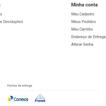
a
Minha conta
os
Meu Cadastro
 e Devoluções
Meus Pedidos
Meu Carrinho
Endereço de Entrega
Alterar Senha
Formas de entrega