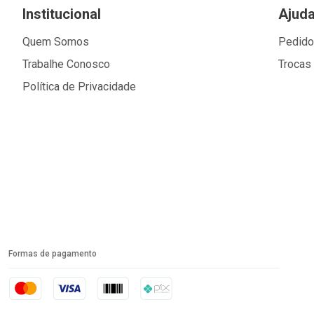
Institucional
Ajud
Quem Somos
Pedid
Trabalhe Conosco
Trocas
Política de Privacidade
Formas de pagamento