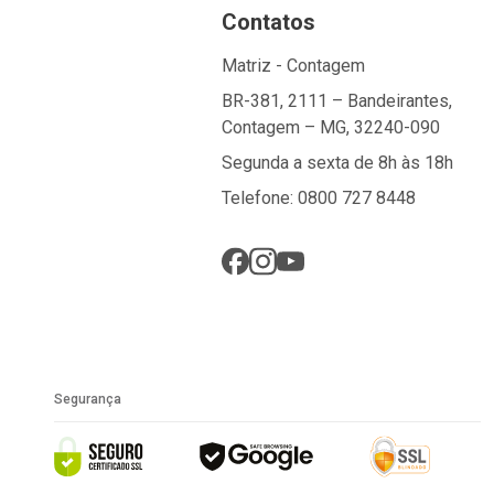
Contatos
Matriz - Contagem
BR-381, 2111 – Bandeirantes,
Contagem – MG, 32240-090
Segunda a sexta de 8h às 18h
Telefone: 0800 727 8448
Segurança