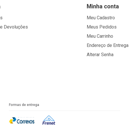
a
Minha conta
os
Meu Cadastro
 e Devoluções
Meus Pedidos
Meu Carrinho
Endereço de Entrega
Alterar Senha
Formas de entrega