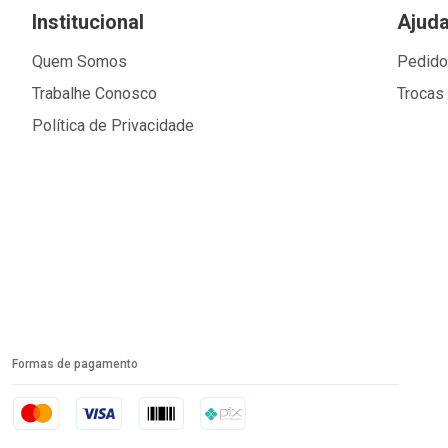
Institucional
Ajud
Quem Somos
Pedid
Trabalhe Conosco
Trocas
Política de Privacidade
Formas de pagamento