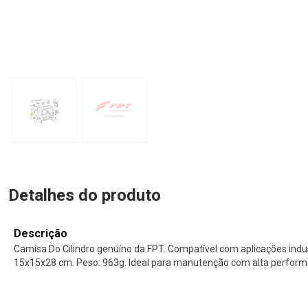
Detalhes do produto
Descrição
Camisa Do Cilindro genuíno da FPT. Compatível com aplicações indu
15x15x28 cm. Peso: 963g. Ideal para manutenção com alta performa