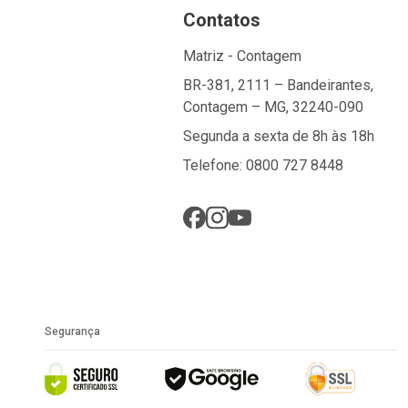
Contatos
Matriz - Contagem
BR-381, 2111 – Bandeirantes,
Contagem – MG, 32240-090
Segunda a sexta de 8h às 18h
Telefone: 0800 727 8448
Segurança