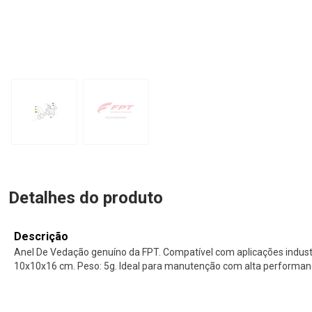
Detalhes do produto
Descrição
Anel De Vedação genuíno da FPT. Compatível com aplicações indust
10x10x16 cm. Peso: 5g. Ideal para manutenção com alta performanc