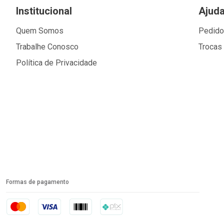
Institucional
Ajud
Quem Somos
Pedid
Trabalhe Conosco
Trocas
Política de Privacidade
Formas de pagamento