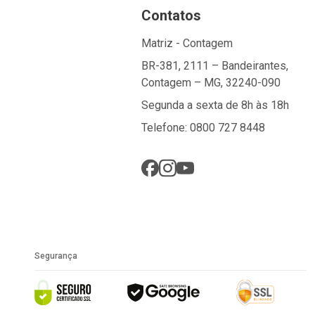
Contatos
Matriz - Contagem
BR-381, 2111 – Bandeirantes,
Contagem – MG, 32240-090
Segunda a sexta de 8h às 18h
Telefone: 0800 727 8448
Segurança