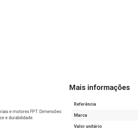
Mais informações
Referência
riais e motores FPT. Dimensões:
Marca
e e durabilidade.
Valor unitário