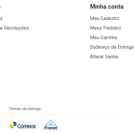
a
Minha conta
os
Meu Cadastro
 e Devoluções
Meus Pedidos
Meu Carrinho
Endereço de Entrega
Alterar Senha
Formas de entrega