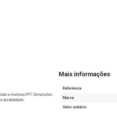
Mais informações
Referência
riais e motores FPT. Dimensões:
Marca
e durabilidade.
Valor unitário