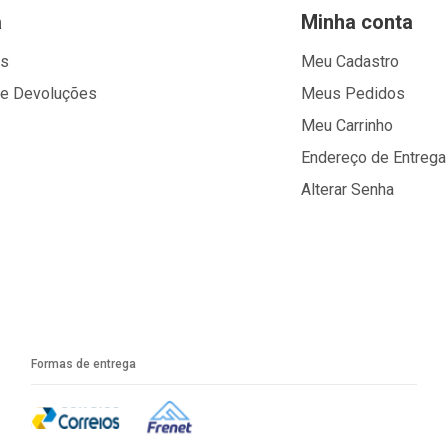
a
Minha conta
os
Meu Cadastro
 e Devoluções
Meus Pedidos
Meu Carrinho
Endereço de Entrega
Alterar Senha
Formas de entrega