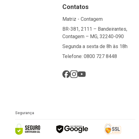
Contatos
Matriz - Contagem
BR-381, 2111 – Bandeirantes,
Contagem – MG, 32240-090
Segunda a sexta de 8h às 18h
Telefone: 0800 727 8448
Segurança