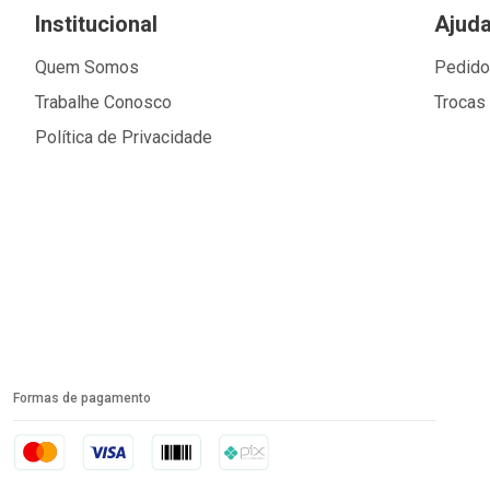
Institucional
Ajud
Quem Somos
Pedid
Trabalhe Conosco
Trocas
Política de Privacidade
Formas de pagamento