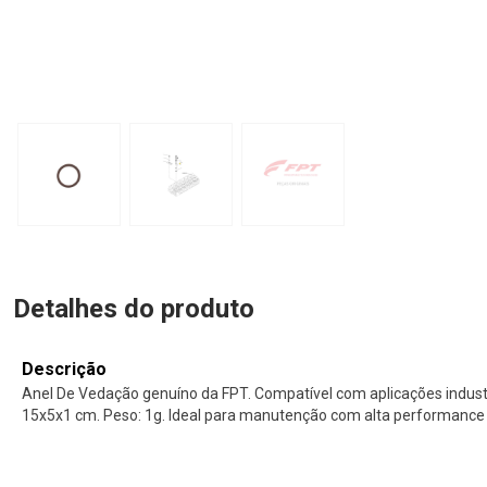
Detalhes do produto
Descrição
Anel De Vedação genuíno da FPT. Compatível com aplicações indust
15x5x1 cm. Peso: 1g. Ideal para manutenção com alta performance 