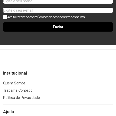
Aceito receber o conteúdo nos dados cadastrados acima
Enviar
Institucional
Quem Somos
Trabalhe Conosco
Política de Privacidade
Ajuda