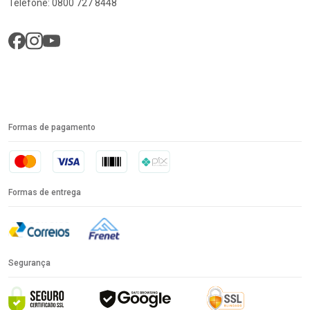
Telefone: 0800 727 8448
Formas de pagamento
Formas de entrega
Segurança