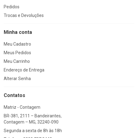
Pedidos
Trocas e Devoluções
Minha conta
Meu Cadastro
Meus Pedidos
Meu Carrinho
Endereço de Entrega
Alterar Senha
Contatos
Matriz - Contagem
BR-381, 2111 – Bandeirantes,
Contagem – MG, 32240-090
Segunda a sexta de 8h às 18h